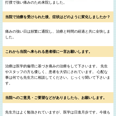
打撲で強い痛みのため来院しました。
当院で治療を受けられた後、症状はどのように変化しましたか？
痛みの強い日は頻繁に通院し、治療と時間の経過と共に全快しま
した。
これから当院へ来られる患者様に一言お願いします。
治療は医学的倫理に基づき痛みの治療をして下さいます。 先生
やスタッフの方も優しく、患者を大切にされています。 心配な
事は何でも先生方に相談してください。じっくり聞いて下さいま
す。
当院へのご意見・ご要望などがありましたら、お願いします。
先生方はよく勉強されていますが、医学は日進月歩です。今後も