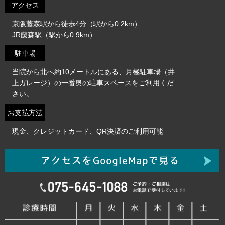
アクセス
京阪藤森駅から徒歩4分（駅から0.2km）
JR藤森駅（駅から0.9km）
駐車場
当院から北へ約10メートルにある、月極駐車場（井
上ガレージ）の一番奥の駐車スペースをご利用くだ
さい。
お支払方法
現金、クレジットカード、QR決済のご利用可能