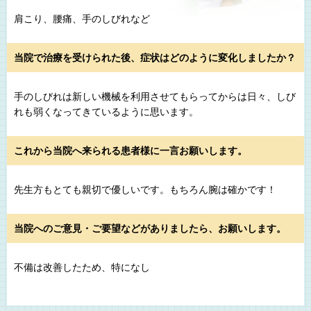
肩こり、腰痛、手のしびれなど
当院で治療を受けられた後、症状はどのように変化しましたか？
手のしびれは新しい機械を利用させてもらってからは日々、しび
れも弱くなってきているように思います。
これから当院へ来られる患者様に一言お願いします。
先生方もとても親切で優しいです。もちろん腕は確かです！
当院へのご意見・ご要望などがありましたら、お願いします。
不備は改善したため、特になし