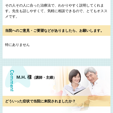
その人その人に合った治療法で、わかりやすく説明してくれま
す。先生も話しやすくて、気軽に相談できるので、とてもオスス
メです。
当院へのご意見・ご要望などがありましたら、お願いします。
特にありません
M.H. 様
（講師・主婦）
どういった症状で当院に来院されましたか？