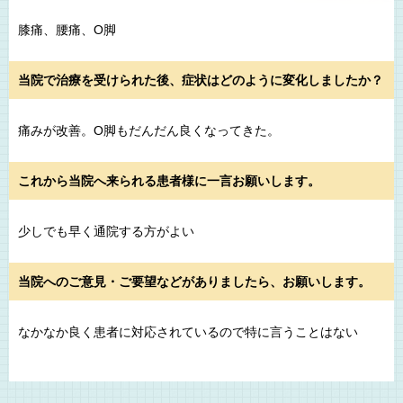
膝痛、腰痛、O脚
当院で治療を受けられた後、症状はどのように変化しましたか？
痛みが改善。O脚もだんだん良くなってきた。
これから当院へ来られる患者様に一言お願いします。
少しでも早く通院する方がよい
当院へのご意見・ご要望などがありましたら、お願いします。
なかなか良く患者に対応されているので特に言うことはない