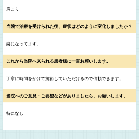
肩こり
当院で治療を受けられた後、症状はどのように変化しましたか？
楽になってます。
これから当院へ来られる患者様に一言お願いします。
丁寧に時間をかけて施術していただけるので信頼できます。
当院へのご意見・ご要望などがありましたら、お願いします。
特になし