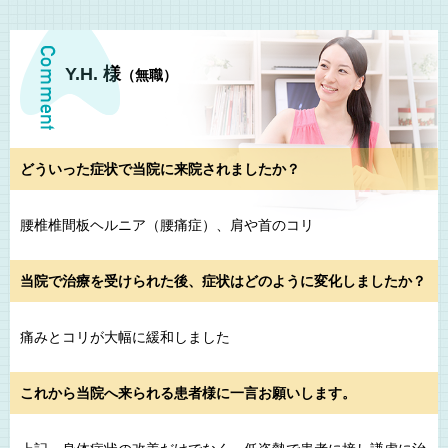
Y.H. 様
（無職）
どういった症状で当院に来院されましたか？
腰椎椎間板ヘルニア（腰痛症）、肩や首のコリ
当院で治療を受けられた後、症状はどのように変化しましたか？
痛みとコリが大幅に緩和しました
これから当院へ来られる患者様に一言お願いします。