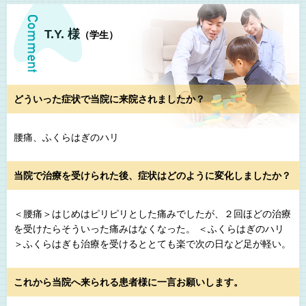
T.Y. 様
（学生）
どういった症状で当院に来院されましたか？
腰痛、ふくらはぎのハリ
当院で治療を受けられた後、症状はどのように変化しましたか？
＜腰痛＞はじめはピリピリとした痛みでしたが、２回ほどの治療
を受けたらそういった痛みはなくなった。 ＜ふくらはぎのハリ
＞ふくらはぎも治療を受けるととても楽で次の日など足が軽い。
これから当院へ来られる患者様に一言お願いします。