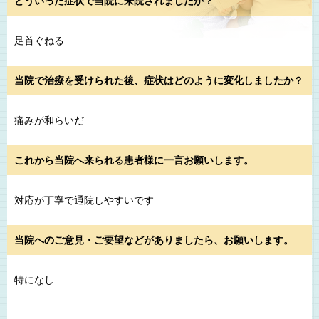
どういった症状で当院に来院されましたか？
足首ぐねる
当院で治療を受けられた後、症状はどのように変化しましたか？
痛みが和らいだ
これから当院へ来られる患者様に一言お願いします。
対応が丁寧で通院しやすいです
当院へのご意見・ご要望などがありましたら、お願いします。
特になし