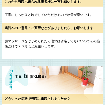
これから当院へ来られる患者様に一言お願いします。
丁寧にしっかりと施術していただけるので改善が早いです。
当院へのご意見・ご要望などがありましたら、お願いします。
腸マッサージをはじめられたら他のは省略してもいいのでその施
術だけで２０分ほどお願いします。
T.E. 様
（団体職員）
どういった症状で当院に来院されましたか？