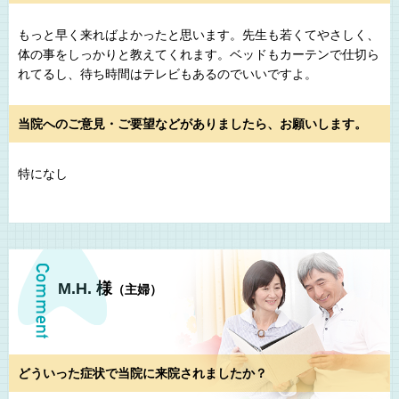
もっと早く来ればよかったと思います。先生も若くてやさしく、
体の事をしっかりと教えてくれます。ベッドもカーテンで仕切ら
れてるし、待ち時間はテレビもあるのでいいですよ。
当院へのご意見・ご要望などがありましたら、お願いします。
特になし
M.H. 様
（主婦）
どういった症状で当院に来院されましたか？