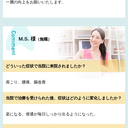
一層の向上をお願いいたします。
M.S. 様
（無職）
どういった症状で当院に来院されましたか？
肩こり、腰痛、腸改善
当院で治療を受けられた後、症状はどのように変化しましたか？
楽になる。便通が毎日しっかり出るようになった。