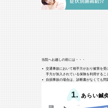
当院へお越しの前には・・・
交通事故において相手方がおり被害を受
手方が加入されている保険を利用するこ
自損事故の場合は、診断書がなくても問
1.
あらい鍼