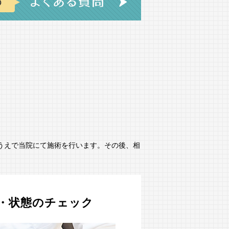
うえで当院にて施術を行います。その後、相
・状態のチェック