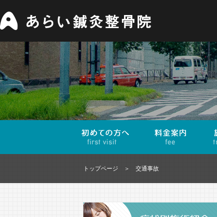
トップページ
交通事故