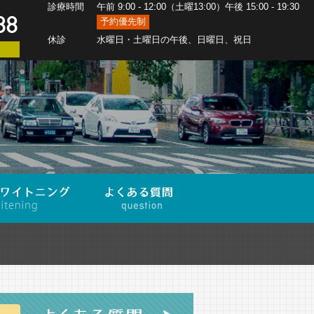
診療時間
午前 9:00 - 12:00（土曜13:00）午後 15:00 - 19:30
予約優先制
休診
水曜日・土曜日の午後、日曜日、祝日