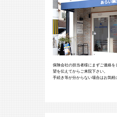
保険会社の担当者様にまずご連絡を
望を伝えてからご来院下さい。
手続き等が分からない場合はお気軽