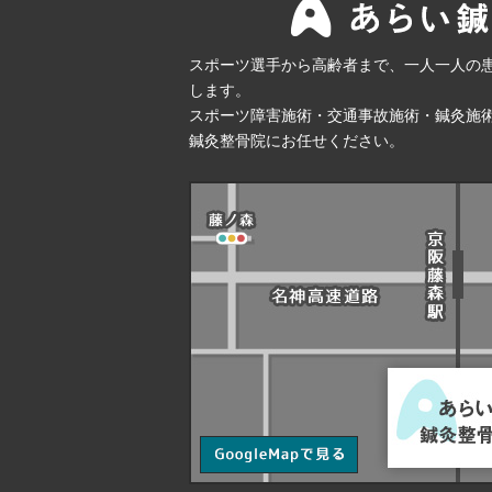
スポーツ選手から高齢者まで、一人一人の
します。
スポーツ障害施術・交通事故施術・鍼灸施
鍼灸整骨院にお任せください。