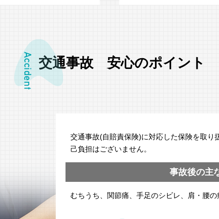
交通事故 安心のポイント
交通事故(自賠責保険)に対応した保険を取り
己負担はございません。
事故後の主
むちうち、関節痛、手足のシビレ、肩・腰の