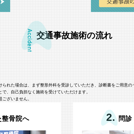
交通事故施術の流れ
けられた場合は、まず整形外科を受診していただき、診断書をご用意の
とで、自己負担なく施術を受けていただけます。
題ございません。
2.
灸整骨院へ
問診